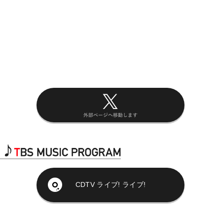
CDTV ライブ! ライブ!