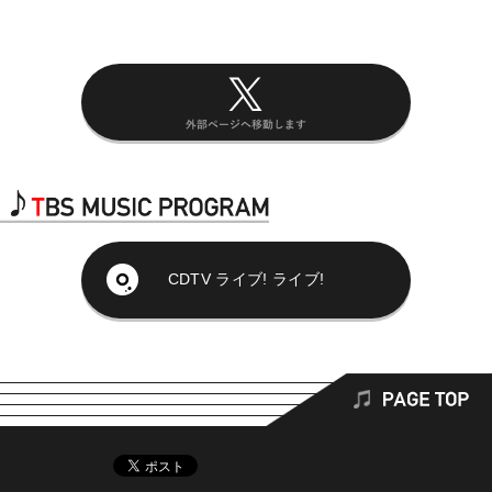
CDTV ライブ! ライブ!