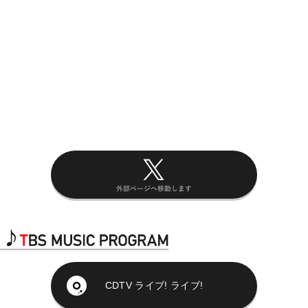
CDTV ライブ! ライブ!