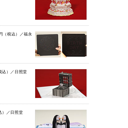
080円（税込）／福永
（税込）／日照堂
税込）／日照堂