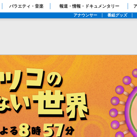
ップページ
バラエティ・音楽
報道・情報・ドキュメンタリー
アナウンサー
番組グッズ