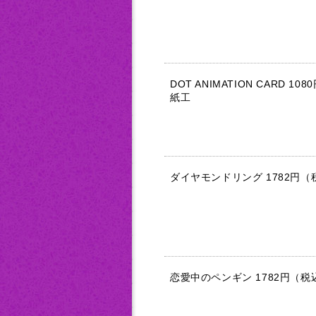
DOT ANIMATION CARD 1
紙工
ダイヤモンドリング 1782円
恋愛中のペンギン 1782円（