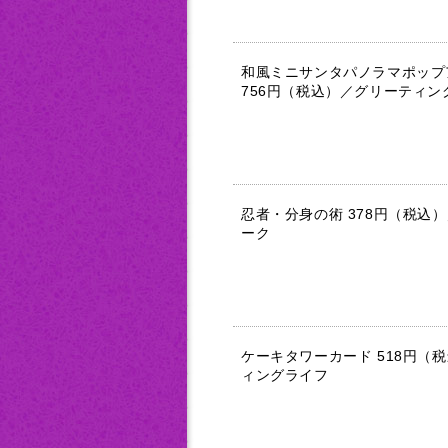
和風ミニサンタパノラマポップ
756円（税込）／グリーティン
忍者・分身の術 378円（税込
ーク
ケーキタワーカード 518円（
ィングライフ