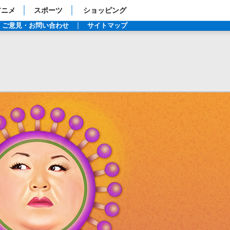
アニメ
スポーツ
ショッピング
ご意見・お問い合わせ
サイトマップ