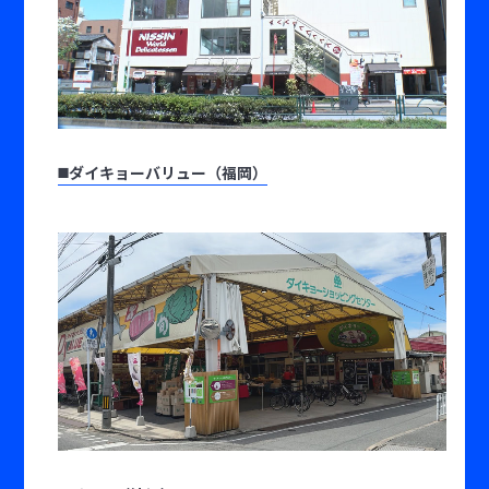
◼️ダイキョーバリュー（福岡）