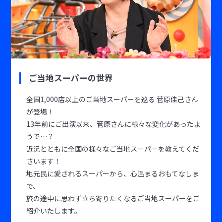
ご当地スーパーの世界
全国1,000店以上のご当地スーパーを巡る 菅原佳己さん
が登場！
13年前にご出演以来、菅原さんに様々な変化があったよ
うで…？
近況とともに全国の様々なご当地スーパーを教えてくだ
さいます！
地元民に愛されるスーパーから、心温まるおもてなしま
で、
旅の途中に思わず立ち寄りたくなるご当地スーパーをご
紹介いたします。