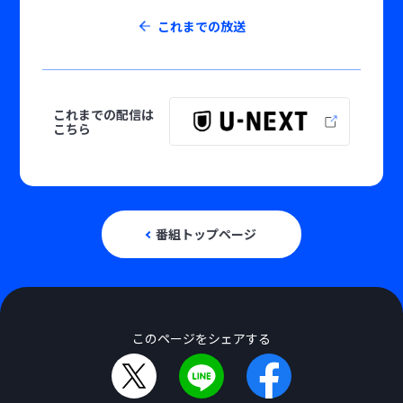
これまでの放送
これまでの配信は
こちら
番組トップページ
このページをシェアする