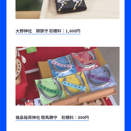
大野神社 蹄鉄守 初穂料：1,600円
福島稲荷神社 競馬勝守 初穂料：800円