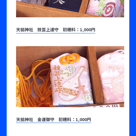
天祖神社 技芸上達守 初穂料：1,000円
天祖神社 金運御守 初穂料：1,000円