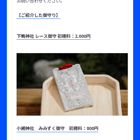
お問い合わせください。
【ご紹介した御守り】
下鴨神社 レース御守 初穂料：2.000円
小網神社 みみずく御守 初穂料：800円