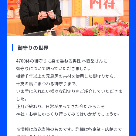
御守りの世界
4700体の御守りに身を委ねる男性 林直岳さんに
御守りについて語っていただきました。
樹齢千年以上の元鳥居の古材を使用した御守りから、
干支の馬にまつわる御守りまで、
いま手に入れたい様々な御守りをご紹介していただきま
した。
正月が終わり、日常が戻ってきた今だからこそ
神社・お寺にゆっくり行ってみてはいかがでしょうか。
※情報は放送当時のものです。詳細は各企業・店舗まで