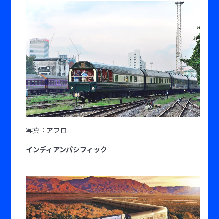
写真：アフロ
インディアンパシフィック