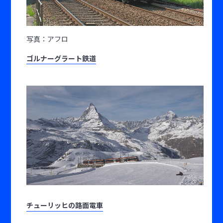
写真：アフロ
ゴルナーグラート鉄道
チューリッヒの路面電車