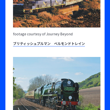
footage courtesy of Journey Beyond
ブリティッシュプルマン ベルモンドトレイン