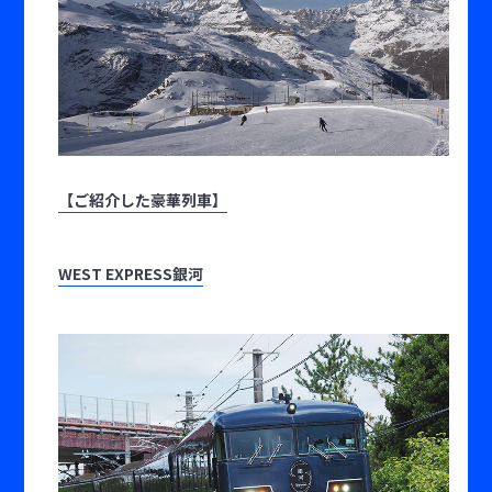
【ご紹介した豪華列車】
WEST EXPRESS銀河