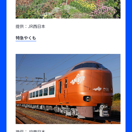
提供：JR西日本
特急やくも
提供：JR西日本