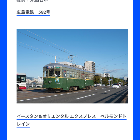
広島電鉄 582号
イースタン＆オリエンタル エクスプレス ベルモンドト
レイン