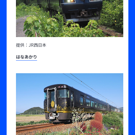
提供：JR西日本
はなあかり