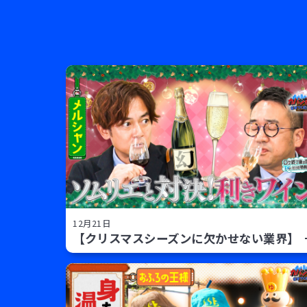
12月21日
【クリスマスシーズンに欠かせない業界】