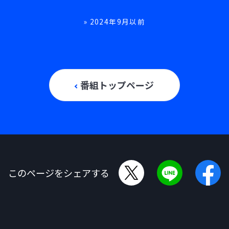
» 2024年9月以前
番組トップページ
このページをシェアする