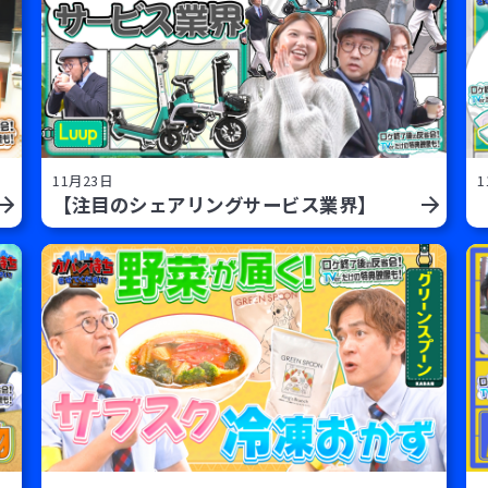
11月23日
1
【注目のシェアリングサービス業界】