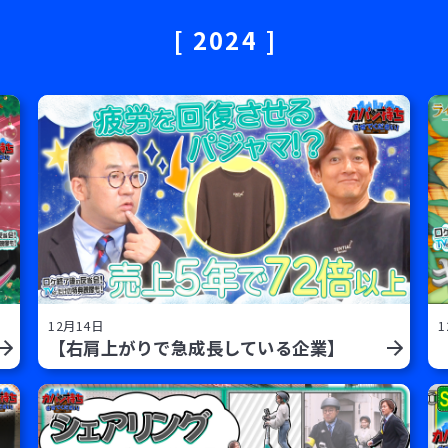
2024
12月14日
1
【右肩上がりで急成長している企業】