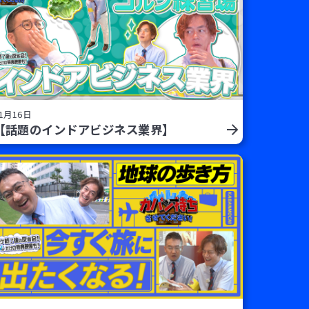
1月16日
【話題のインドアビジネス業界】