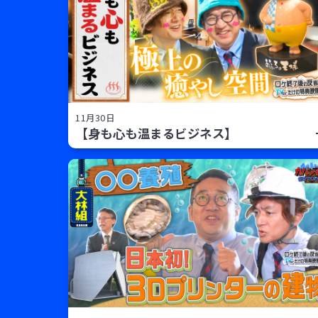
11月30日
【身も心も温まるビジネス】