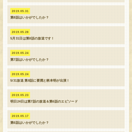
2019.05.31
第8話はいかがでしたか？
2019.05.28
5月31日は第8話の放送です！
2019.05.24
第7話はいかがでしたか？
2019.05.24
5/31放送 第8話に要潤と柄本明が出演！
2019.05.23
明日24日は第7話の放送＆第6話のエピソード
2019.05.17
第6話はいかがでしたか？