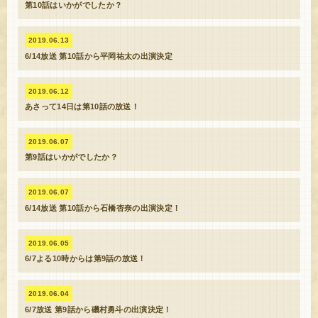
第10話はいかがでしたか？
2019.06.13
6/14放送 第10話から平岡祐太の出演決定
2019.06.12
あさって14日は第10話の放送！
2019.06.07
第9話はいかがでしたか？
2019.06.07
6/14放送 第10話から石橋杏奈の出演決定！
2019.06.05
6/7よる10時からは第9話の放送！
2019.06.04
6/7放送 第9話から磯村勇斗の出演決定！