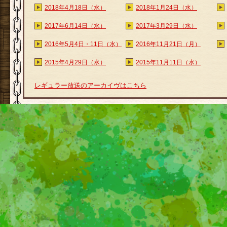
2018年4月18日（水）
2018年1月24日（水）
2017年6月14日（水）
2017年3月29日（水）
2016年5月4日・11日（水）
2016年11月21日（月）
2015年4月29日（水）
2015年11月11日（水）
レギュラー放送のアーカイヴはこちら