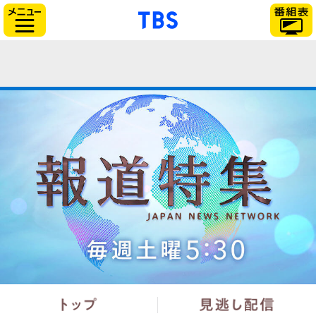
「TBSテレビ」トップ
サイドメニュー