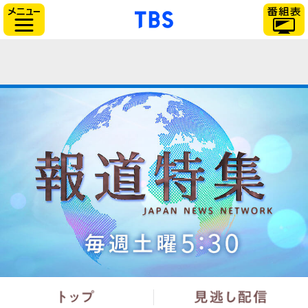
「TBSテレビ」トップ
サイドメニュー