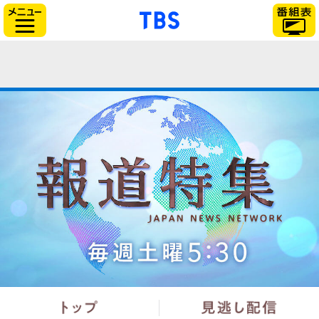
「TBSテレビ」トップ
サイドメニュー