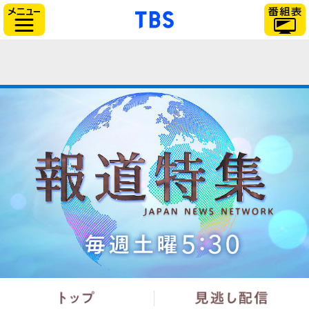
「TBSテレビ」トップ
サイドメニュー