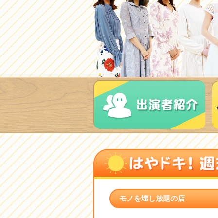
モノを壊し放題の店