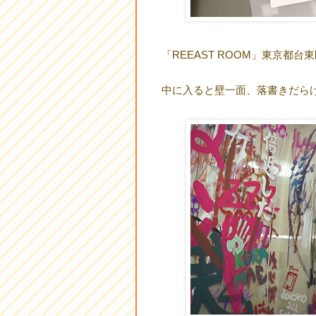
「REEAST ROOM」東京都台東
中に入ると壁一面、落書きだら