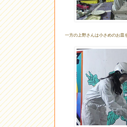
一方の上野さんは小さめのお皿