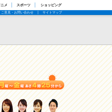
アニメ
スポーツ
ショッピング
ご意見・お問い合わせ
サイトマップ