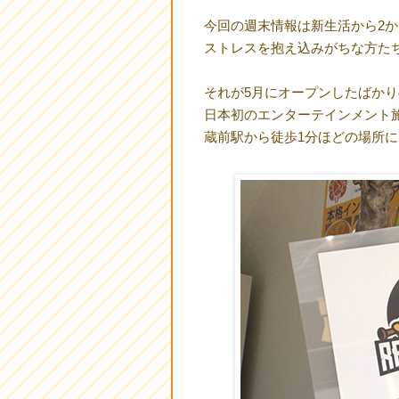
今回の週末情報は新生活から2
ストレスを抱え込みがちな方た
それが5月にオープンしたばかり
日本初のエンターテインメント
蔵前駅から徒歩1分ほどの場所