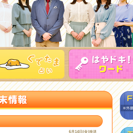
6月14日(金)放送