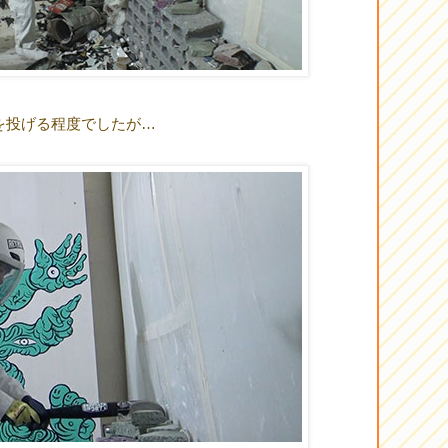
を投げる程度でしたが…