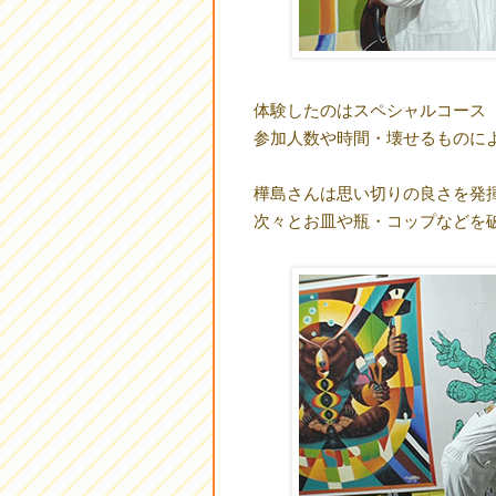
体験したのはスペシャルコース（2
参加人数や時間・壊せるものに
樺島さんは思い切りの良さを発
次々とお皿や瓶・コップなどを