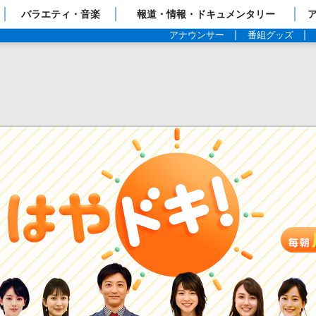
ップページ
バラエティ・音楽
報道・情報・ドキュメンタリー
アナウンサー
番組グッズ