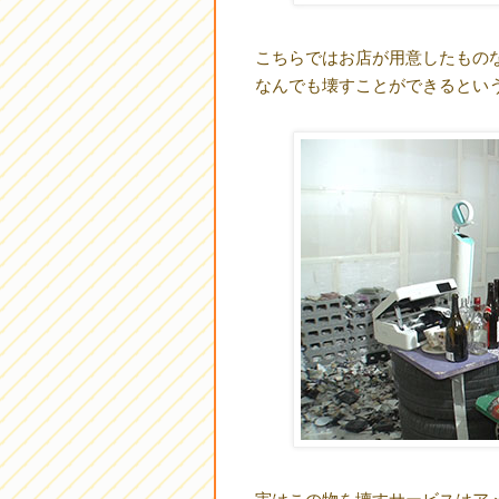
こちらではお店が用意したもの
なんでも壊すことができるとい