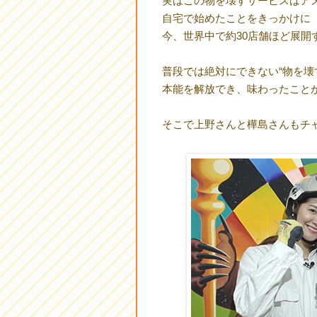
実はこの物を壊すサービスはア
自宅で始めたことをきっかけに
今、世界中で約30店舗ほど展開
普段では絶対にできない“物を壊
本能を解放でき、味わったこと
そこで上野さんと樺島さんもチ