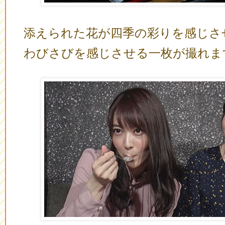
添えられた花が四季の彩りを感じさ
わびさびを感じさせる一枚が撮れま