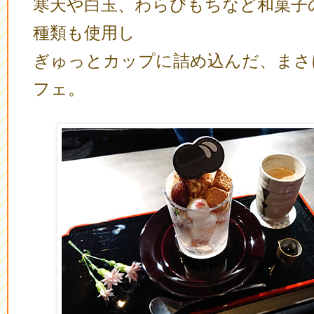
寒天や白玉、わらびもちなど和菓子
種類も使用し
ぎゅっとカップに詰め込んだ、まさ
フェ。