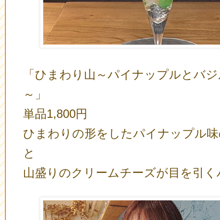
「ひまわり山～パイナップルとバジ
～」
単品1,800円
ひまわりの形をしたパイナップル味
と
山盛りのクリームチーズが目を引く