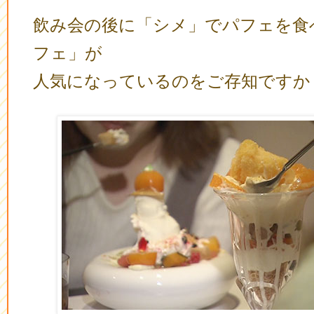
飲み会の後に「シメ」でパフェを食
フェ」が
人気になっているのをご存知ですか