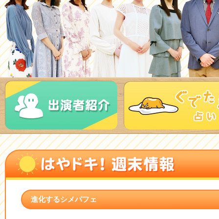
進化するシメパフェ