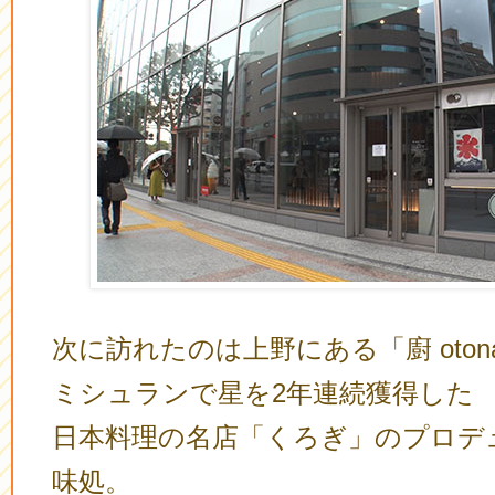
次に訪れたのは上野にある「廚 oton
ミシュランで星を2年連続獲得した
日本料理の名店「くろぎ」のプロデ
味処。