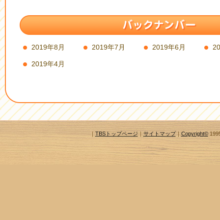
2019年8月
2019年7月
2019年6月
2
2019年4月
｜
TBSトップページ
｜
サイトマップ
｜
Copyright
©
1995