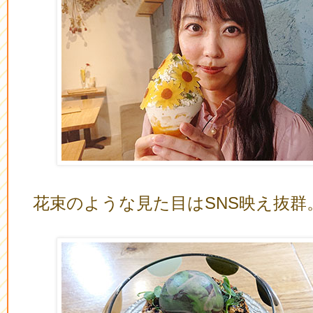
花束のような見た目はSNS映え抜群