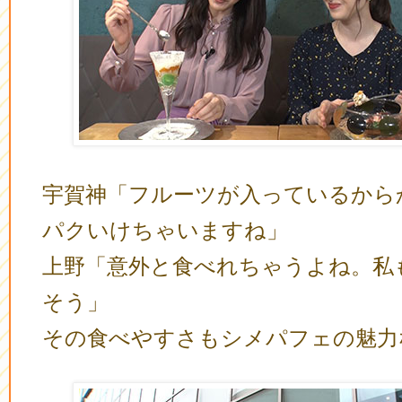
宇賀神「フルーツが入っているから
パクいけちゃいますね」
上野「意外と食べれちゃうよね。私
そう」
その食べやすさもシメパフェの魅力