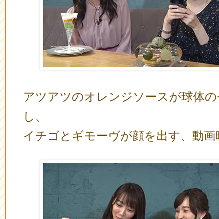
アツアツのオレンジソースが球体の
し、
イチゴとギモーヴが顔を出す、動画