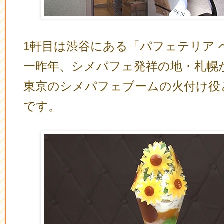
1軒目は渋谷にある「パフェテリア 
一昨年、シメパフェ発祥の地・札幌
東京のシメパフェブームの火付け役
です。