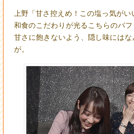
上野「甘さ控えめ！この塩っ気がい
和食のこだわりが光るこちらのパフ
甘さに飽きないよう、隠し味にはな
が。