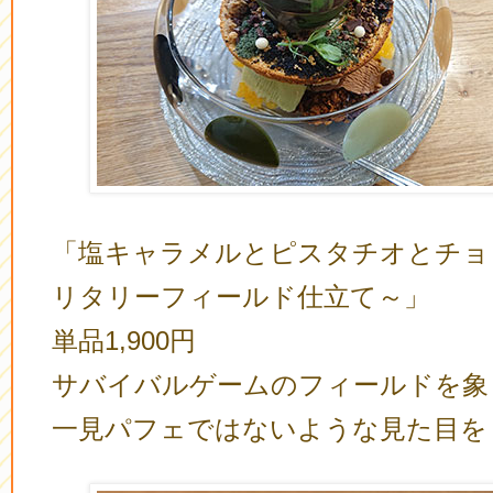
「塩キャラメルとピスタチオとチョ
リタリーフィールド仕立て～」
単品1,900円
サバイバルゲームのフィールドを象
一見パフェではないような見た目を