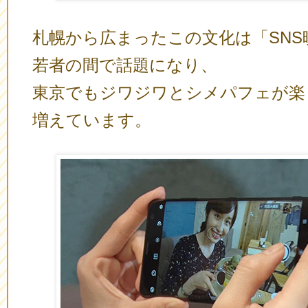
札幌から広まったこの文化は「SNS
若者の間で話題になり、
東京でもジワジワとシメパフェが楽
増えています。