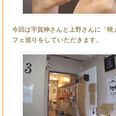
今回は宇賀神さんと上野さんに「映
フェ巡りをしていただきます。