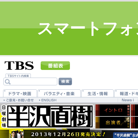
スマートフォ