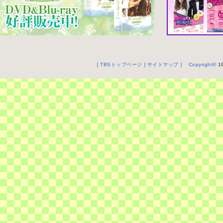
｜
TBSトップページ
｜
サイトマップ
｜
Copyright
©
19