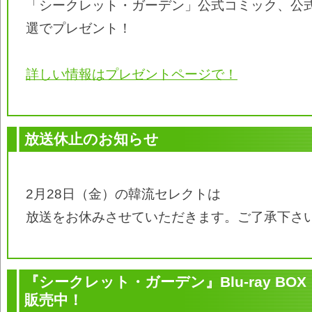
「シークレット・ガーデン」公式コミック、公
選でプレゼント！
詳しい情報はプレゼントページで！
放送休止のお知らせ
2月28日（金）の韓流セレクトは
放送をお休みさせていただきます。ご了承下さ
『シークレット・ガーデン』Blu-ray BOX・
販売中！