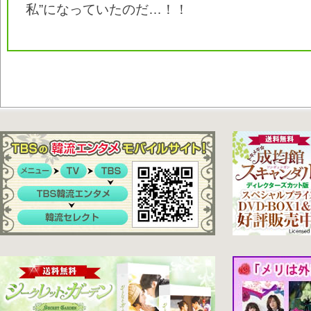
私”になっていたのだ…！！