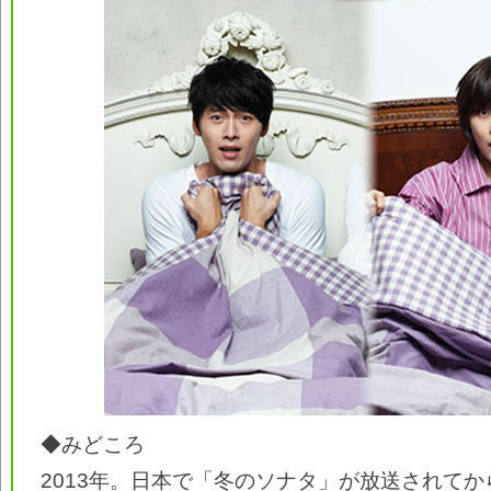
◆みどころ
2013年。日本で「冬のソナタ」が放送されてか