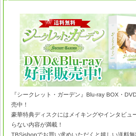
『シークレット・ガーデン』Blu-ray BOX・DVD
売中！
豪華特典ディスクにはメイキングやインタビュ
らない内容が満載！
TBSishopでお買い求めいただくと嬉しい送料