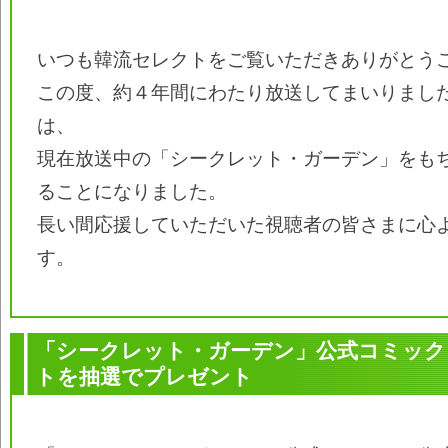
いつも韓流セレクトをご覧いただきありがとう
この度、約４年間にわたり放送してまいりまし
は、
現在放送中の「シークレット・ガーデン」をも
ることになりました。
長い間応援していただいた視聴者の皆さまに心
す。
「シークレット・ガーデン」公式コミック
トを抽選でプレゼント