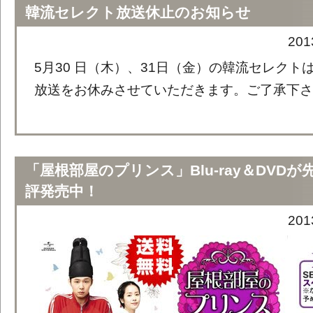
韓流セレクト放送休止のお知らせ
20
5月30 日（木）、31日（金）の韓流セレクト
放送をお休みさせていただきます。ご了承下さ
「屋根部屋のプリンス」Blu-ray＆DVD
評発売中！
20