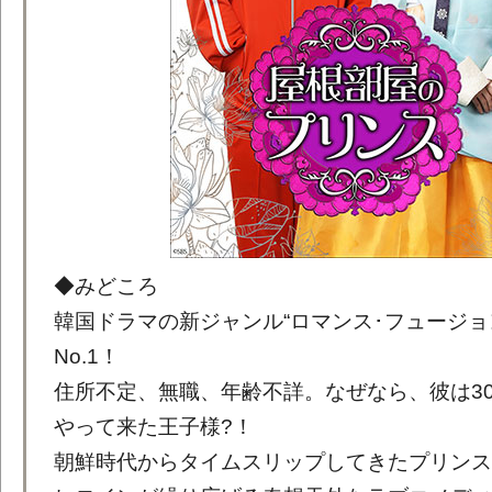
◆みどころ
韓国ドラマの新ジャンル“ロマンス･フュージョ
No.1！
住所不定、無職、年齢不詳。なぜなら、彼は3
やって来た王子様?！
朝鮮時代からタイムスリップしてきたプリンス