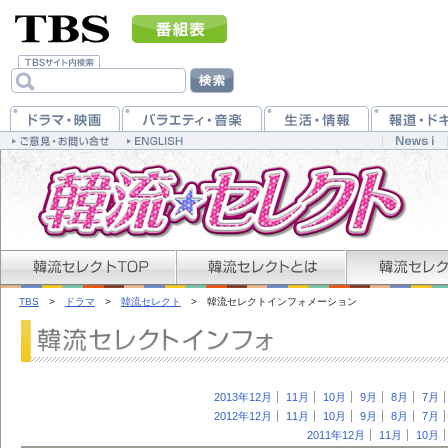
TBS
>
ドラマ
>
韓流セレクト
> 韓流セレクトインフォメーション
2013年12月
11月
10月
9月
8月
7月
2012年12月
11月
10月
9月
8月
7月
2011年12月
11月
10月