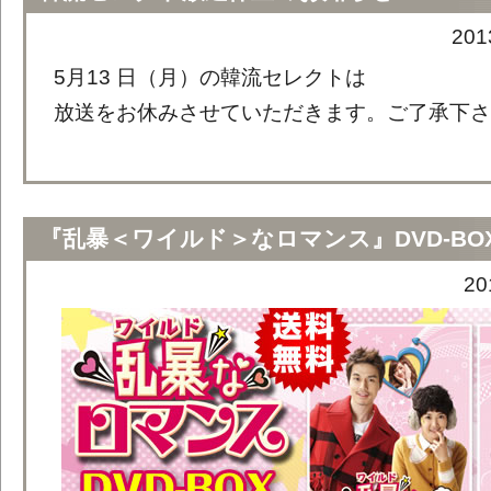
20
5月13 日（月）の韓流セレクトは
放送をお休みさせていただきます。ご了承下さ
『乱暴＜ワイルド＞なロマンス』DVD-BO
2