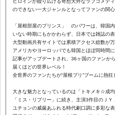
ヒロインが繰り広げる奇想天外なラブコメディ
のできない一大ジャンルとなってファンの関心
「屋根部屋のプリンス」 のパワーは、韓国内
いない時期にもかかわらず、日本では雑誌の表
大型動画共有サイトでは累積アクセス総数が万
アメリカやヨーロッパでも韓国とほぼ同時間に
記事がアップデートされ、36ヶ国のファンか
届くほどの世界レベル！
全世界のファンたちが“屋根プリ”ブームに熱狂
大きな魅力となっているのは「トキメキ☆成均
「ミス・リプリー」に続き、主演3作目のＪＹ
ユチョンの威厳あふれる時代劇口調に多彩な表