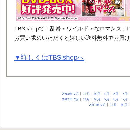
TBSishopで「乱暴＜ワイルド＞なロマンス」DV
お買い求めいただくと嬉しい送料無料でお届け
▼詳しくはTBSishopへ
2013年12月
11月
10月
9月
8月
7月
2012年12月
11月
10月
9月
8月
7月
2011年12月
11月
10月