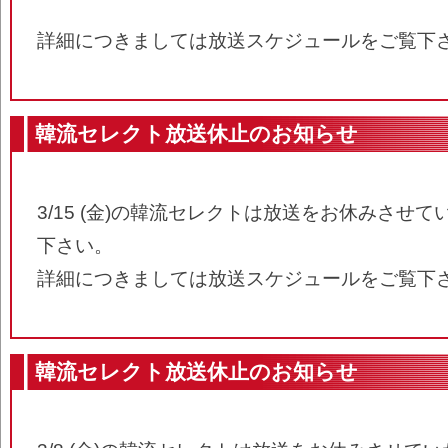
詳細につきましては放送スケジュールをご覧下
韓流セレクト放送休止のお知らせ
3/15 (金)の韓流セレクトは放送をお休みさせ
下さい。
詳細につきましては放送スケジュールをご覧下
韓流セレクト放送休止のお知らせ