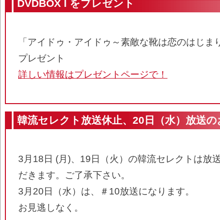
DVDBOX I をプレゼント
「アイドゥ・アイドゥ～素敵な靴は恋のはじまり」か
プレゼント
詳しい情報はプレゼントページで！
韓流セレクト放送休止、20日（水）放送の
3月18日 (月)、19日（火）の韓流セレクトは
だきます。ご了承下さい。
3月20日（水）は、＃10放送になります。
お見逃しなく。