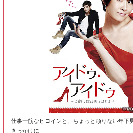
仕事一筋なヒロインと、ちょっと頼りない年下
きっかけに