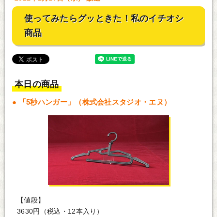
使ってみたらグッときた！私のイチオシ
商品
本日の商品
「5秒ハンガー」（株式会社スタジオ・エヌ）
【値段】
3630円（税込・12本入り）