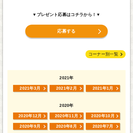
▼プレゼント応募はコチラから！▼
応募する
コーナー別一覧
2021年
2021年3月
2021年2月
2021年1月
2020年
2020年12月
2020年11月
2020年10月
2020年9月
2020年8月
2020年7月