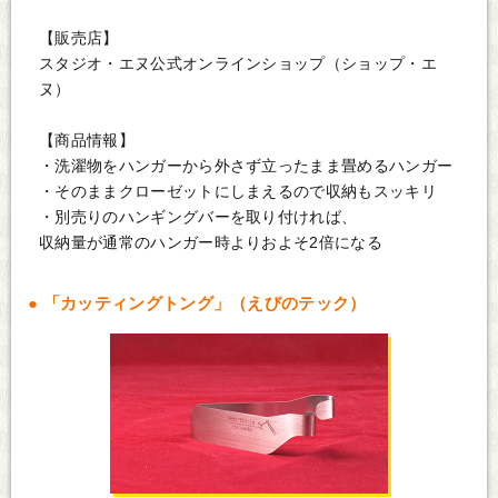
【販売店】
スタジオ・エヌ公式オンラインショップ（ショップ・エ
ヌ）
【商品情報】
・洗濯物をハンガーから外さず立ったまま畳めるハンガー
・そのままクローゼットにしまえるので収納もスッキリ
・別売りのハンギングバーを取り付ければ、
収納量が通常のハンガー時よりおよそ2倍になる
「カッティングトング」（えびのテック）