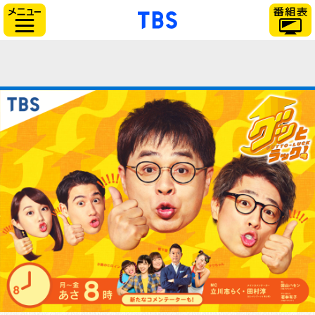
「TBSテレビ」トップ
サイドメニュー