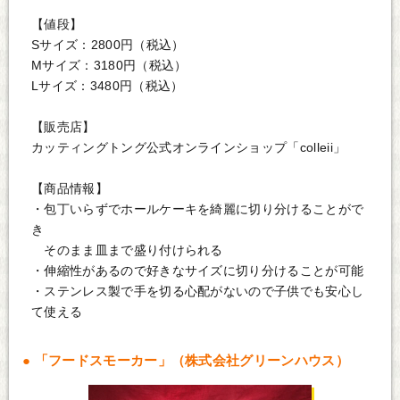
【値段】
Sサイズ：2800円（税込）
Mサイズ：3180円（税込）
Lサイズ：3480円（税込）
【販売店】
カッティングトング公式オンラインショップ「colleii」
【商品情報】
・包丁いらずでホールケーキを綺麗に切り分けることがで
き
そのまま皿まで盛り付けられる
・伸縮性があるので好きなサイズに切り分けることが可能
・ステンレス製で手を切る心配がないので子供でも安心し
て使える
「フードスモーカー」（株式会社グリーンハウス）