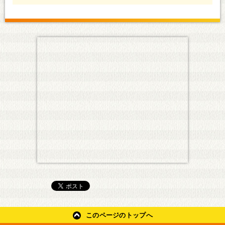
このページのトップへ