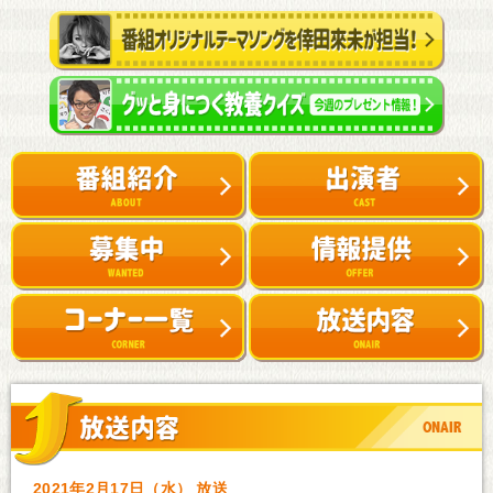
2021年2月17日（水） 放送