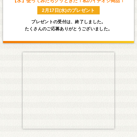
【水】使ってみたらグッときた！私のイチオシ商品！
2月17日(水)のプレゼント
プレゼントの受付は、終了しました。
たくさんのご応募ありがとうございました。