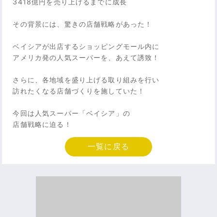
3418億円を売り上げるまでに成長
その背景には、驚きの店舗戦略があった！
ベイシアが出店するショッピングモール内に
アメリカ発の人気スーパーを、あえて誘致！
さらに、各地域を盛り上げる取り組みを行い
訪れたくなる店舗づくりを施していた！
今回は人気スーパー「ベイシア」の
店舗戦略に迫る！
一覧に戻る