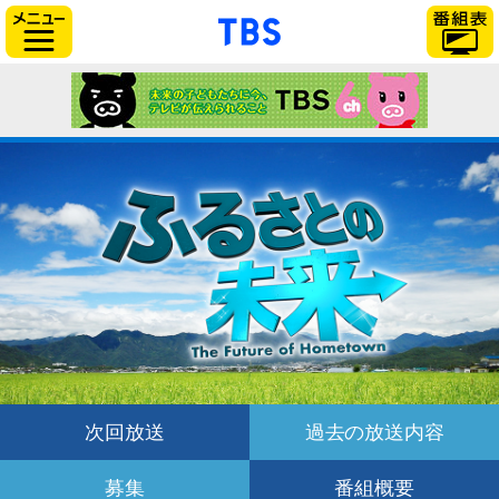
「TBSテレビ」トップ
サイドメニュー