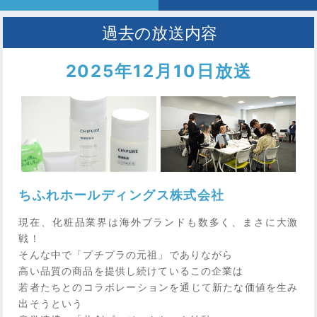
2025年12月10日放送
ちふれホールディングス株式会社
現在、化粧品業界は海外ブランドも数多く、まさに大激
戦！
そんな中で「プチプラの元祖」でありながら
高い品質の商品を提供し続けているこの企業は
若者たちとのコラボレーションを通じて新たな価値を生み
出そうという