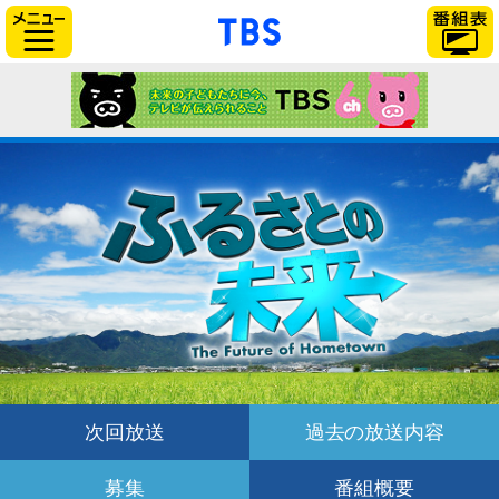
「TBSテレビ」トップ
サイドメニュー