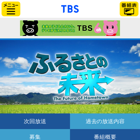
「TBSテレビ」トップ
サイドメニュー