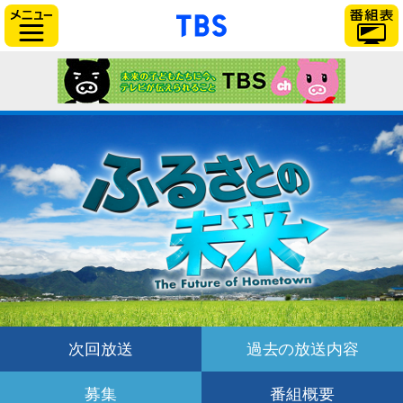
「TBSテレビ」トップ
サイドメニュー