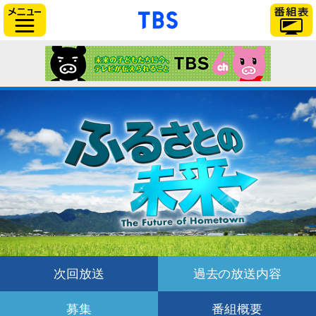
「TBSテレビ」トップ
サイドメニュー