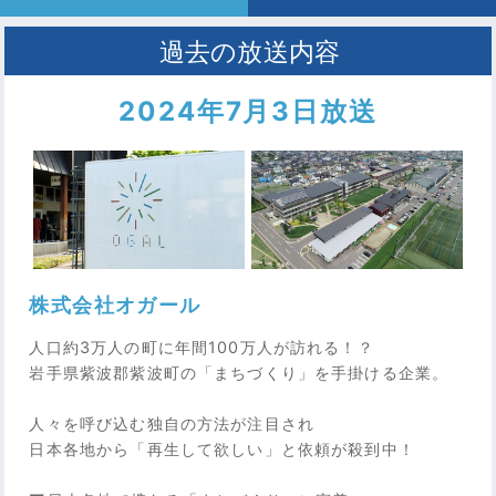
2024年7月3日放送
株式会社オガール
人口約3万人の町に年間100万人が訪れる！？
岩手県紫波郡紫波町の「まちづくり」を手掛ける企業。
人々を呼び込む独自の方法が注目され
日本各地から「再生して欲しい」と依頼が殺到中！