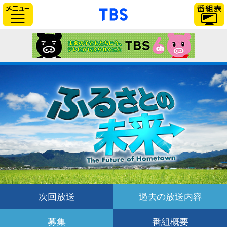
「TBSテレビ」トップ
サイドメニュー