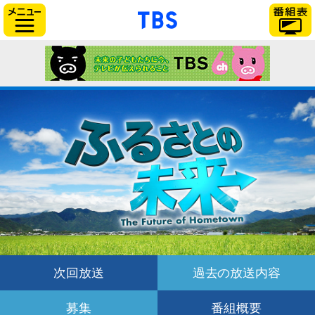
「TBSテレビ」トップ
サイドメニュー