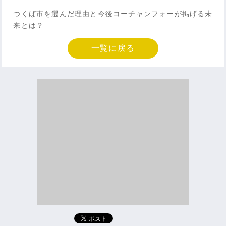
つくば市を選んだ理由と今後コーチャンフォーが掲げる未
来とは？
一覧に戻る