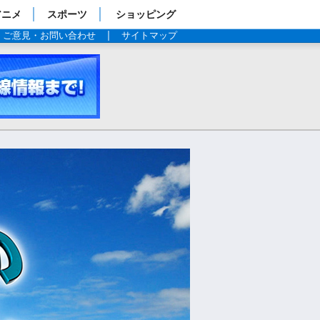
アニメ
スポーツ
ショッピング
ご意見・お問い合わせ
サイトマップ