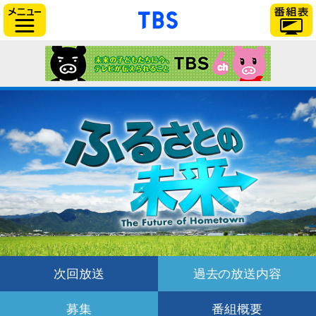
「TBSテレビ」トップ
サイドメニュー