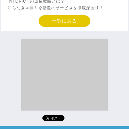
INFORICHの成長戦略とは？
知らなきゃ損！今話題のサービスを徹底深掘り！
一覧に戻る