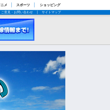
アニメ
スポーツ
ショッピング
ご意見・お問い合わせ
サイトマップ