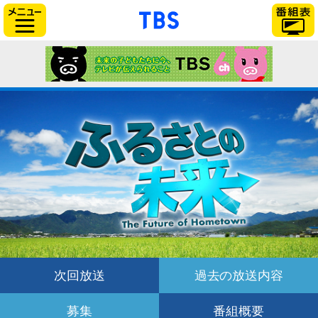
「TBSテレビ」トップ
サイドメニュー