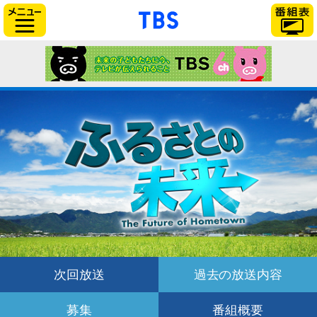
「TBSテレビ」トップ
サイドメニュー