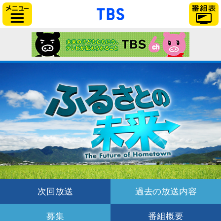
「TBSテレビ」トップ
サイドメニュー