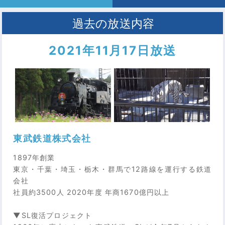
2021年11月17日放送
東武鉄道株式会社
1897年創業
東京・千葉・埼玉・栃木・群馬で12路線を運行する鉄道
会社
社員約3500人 2020年度 年商1670億円以上
▼SL復活プロジェクト