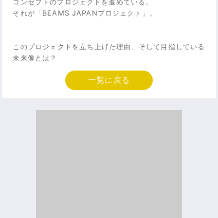
コンセプトのプロジェクトを進めている。
それが「BEAMS JAPANプロジェクト」。
このプロジェクトを立ち上げた理由、そして目指している
未来像とは？
一覧に戻る