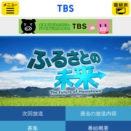
「TBSテレビ」トップ
サイドメニュー