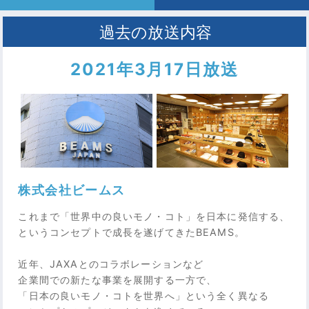
2021年3月17日放送
株式会社ビームス
これまで「世界中の良いモノ・コト」を日本に発信する、
というコンセプトで成長を遂げてきたBEAMS。
近年、JAXAとのコラボレーションなど
企業間での新たな事業を展開する一方で、
「日本の良いモノ・コトを世界へ」という全く異なる