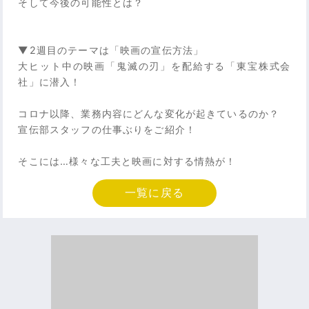
そして今後の可能性とは？
▼2週目のテーマは「映画の宣伝方法」
大ヒット中の映画「鬼滅の刃」を配給する「東宝株式会
社」に潜入！
コロナ以降、業務内容にどんな変化が起きているのか？
宣伝部スタッフの仕事ぶりをご紹介！
そこには…様々な工夫と映画に対する情熱が！
一覧に戻る