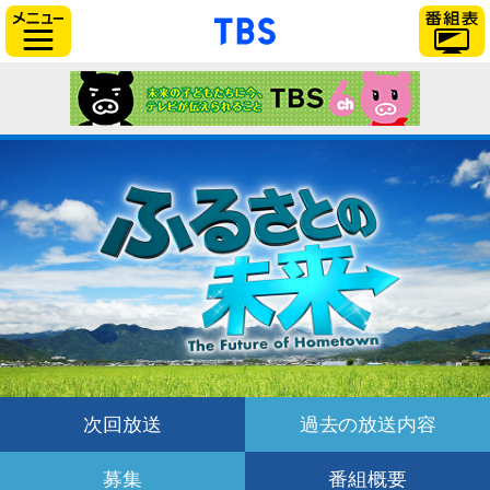
「TBSテレビ」トップ
サイドメニュー