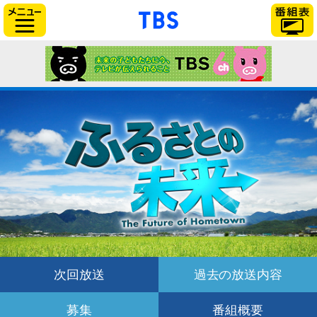
「TBSテレビ」トップ
サイドメニュー