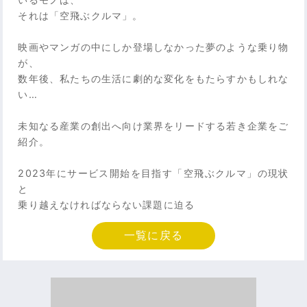
それは「空飛ぶクルマ」。
映画やマンガの中にしか登場しなかった夢のような乗り物
が、
数年後、私たちの生活に劇的な変化をもたらすかもしれな
い…
未知なる産業の創出へ向け業界をリードする若き企業をご
紹介。
2023年にサービス開始を目指す「空飛ぶクルマ」の現状
と
乗り越えなければならない課題に迫る
一覧に戻る