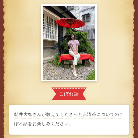
こぼれ話
朝井大智さんが教えてくださった台湾茶についてのこ
ぼれ話をお楽しみください。