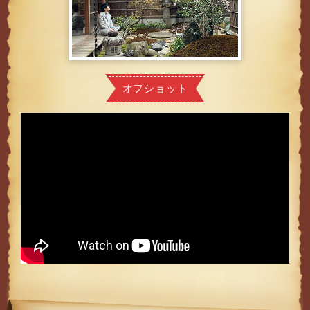
オフショット