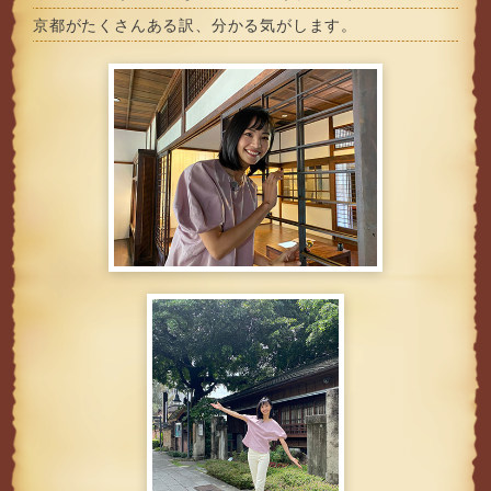
京都がたくさんある訳、分かる気がします。