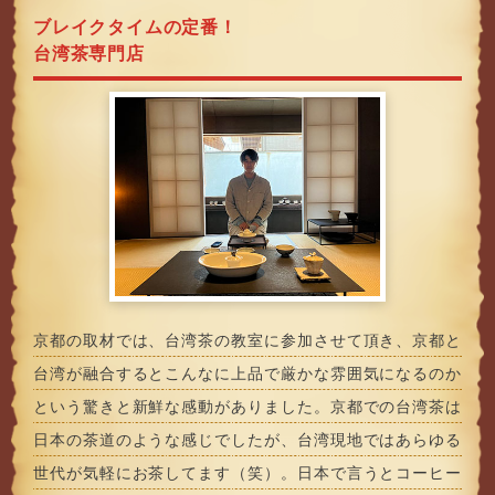
ブレイクタイムの定番！
台湾茶専門店
京都の取材では、台湾茶の教室に参加させて頂き、京都と
台湾が融合するとこんなに上品で厳かな雰囲気になるのか
という驚きと新鮮な感動がありました。京都での台湾茶は
日本の茶道のような感じでしたが、台湾現地ではあらゆる
世代が気軽にお茶してます（笑）。日本で言うとコーヒー