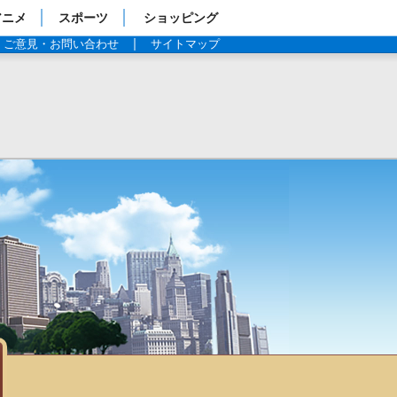
アニメ
スポーツ
ショッピング
ご意見・お問い合わせ
サイトマップ