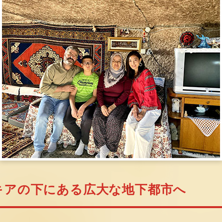
キアの下にある広大な地下都市へ