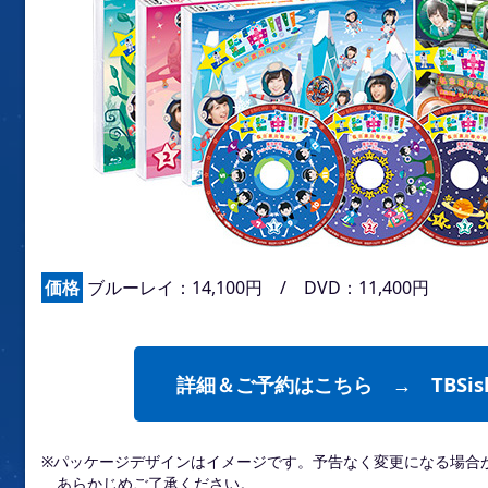
価格
ブルーレイ：14,100円 / DVD：11,400円
詳細＆ご予約はこちら → TBSis
※パッケージデザインはイメージです。予告なく変更になる場合
あらかじめご了承ください。