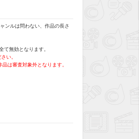
ジャンルは問わない、作品の長さ
全て無効となります。
ださい。
作品は審査対象外となります。