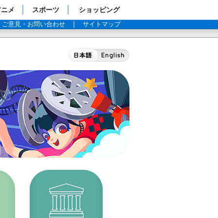
アニメ
スポーツ
ショッピング
ご意見・お問い合わせ
サイトマップ