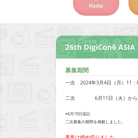
26th DigiCon6 A
募集期間
一次 2024年3月4日（月）11：
二次 6月11日（火）から7月
※6月10日追記
二次募集の期間を掲載しました。
募集は締め切りました。