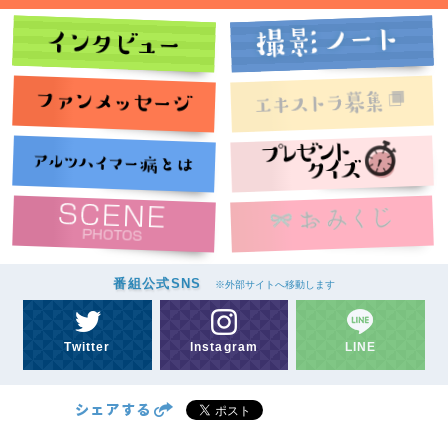
番組公式SNS
※外部サイトへ移動します
Twitter
Instagram
LINE