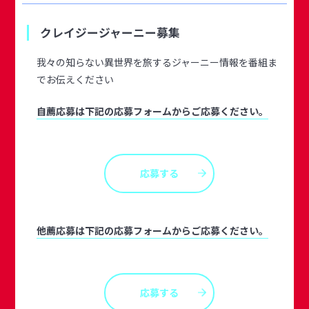
クレイジージャーニー募集
我々の知らない異世界を旅するジャーニー情報を番組ま
でお伝えください
自薦応募は下記の応募フォームからご応募ください。
応募する
他薦応募は下記の応募フォームからご応募ください。
応募する