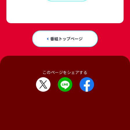
番組トップページ
このページをシェアする