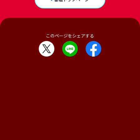
このページをシェアする