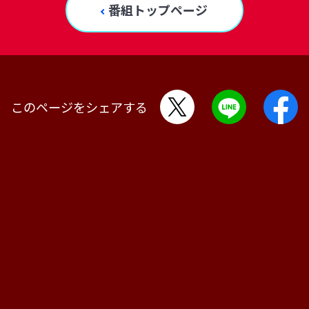
番組トップページ
このページをシェアする