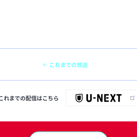
これまでの放送
これまでの配信は
こちら