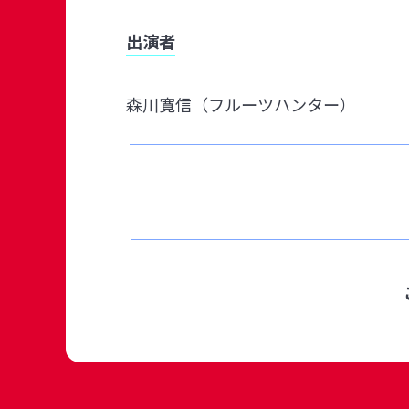
出演者
森川寛信（フルーツハンター）