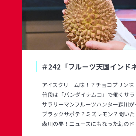
＃242「フルーツ天国イン
アイスクリーム味！？チョコプリン味
普段は「バンダイナムコ」で働くサラ
サラリーマンフルーツハンター森川が
ブラックサポテ？ミズレモン？聞いた
森川の夢！ニュースにもなった幻のド