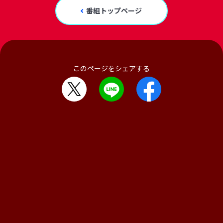
番組トップページ
このページをシェアする