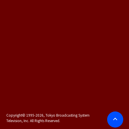
Copyright©
1995-2026, Tokyo Broadcasting System
Television, Inc. All Rights Reserved.