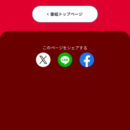
番組トップページ
このページをシェアする