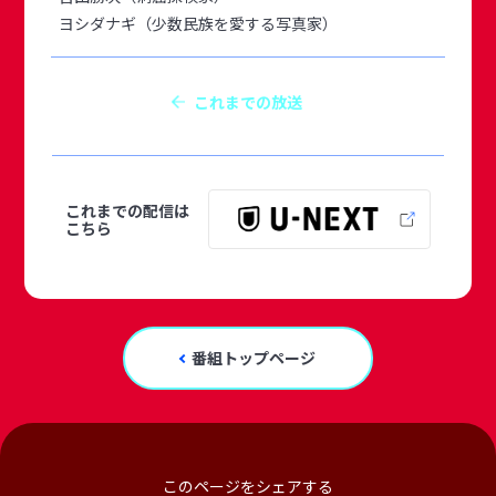
ヨシダナギ（少数民族を愛する写真家）
これまでの放送
これまでの配信は
こちら
番組トップページ
このページをシェアする