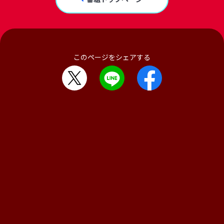
このページをシェアする